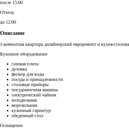
после 15:00
Отъезд
до 12:00
Описание
1-комнатная квартира дизайнерский евроремонт и кухня-столова
Кухонное оборудование
газовая плита
духовка
фильтр для воды
посуда и принадлежности
столовые приборы
посудомоечная машина
электрический чайник
холодильник
морозильник
кухонный гарнитур
обеденный стол
Оснащение