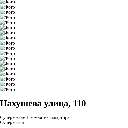
Нахушева улица, 110
Суперхозяин
1-комнатная квартира
Суперхозяин