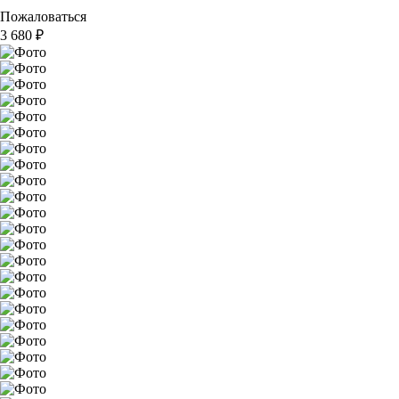
Пожаловаться
3 680
₽