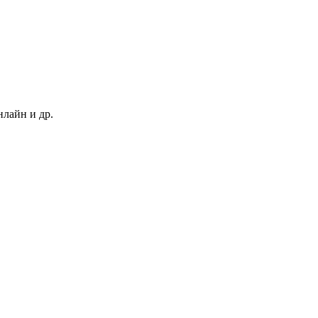
нлайн и др.