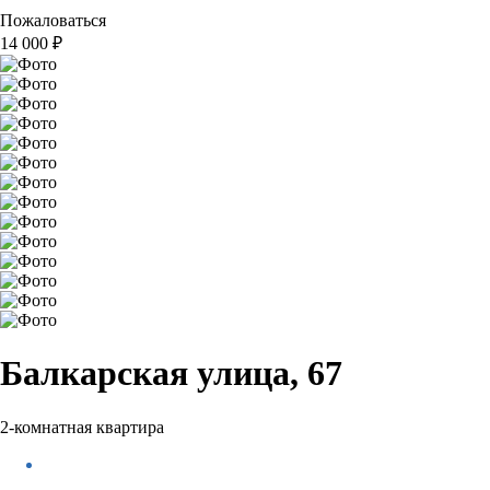
Пожаловаться
14 000
₽
Балкарская улица, 67
2-комнатная квартира