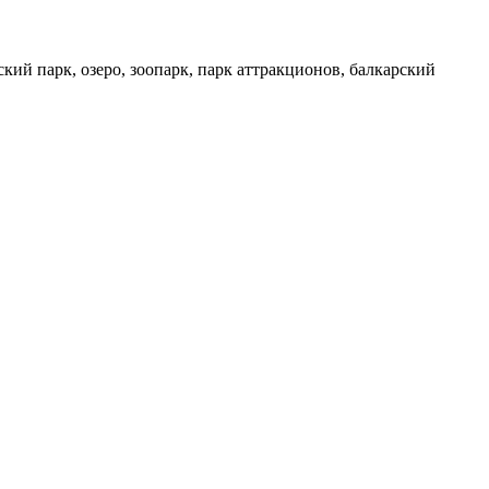
кий парк, озеро, зоопарк, парк аттракционов, балкарский