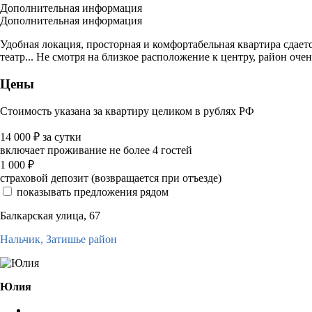
Дополнительная информация
Дополнительная информация
Удобная локация, просторная и комфортабельная квартира сдаетс
театр... Не смотря на близкое расположение к центру, район оче
Цены
Стоимость указана за квартиру целиком в рублях РФ
14 000
₽
за сутки
включает проживание не более 4 гостей
1 000
₽
страховой депозит (возвращается при отъезде)
показывать предложения рядом
Балкарская улица, 67
Нальчик,
Затишье район
Юлия