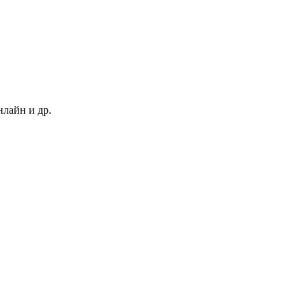
нлайн и др.