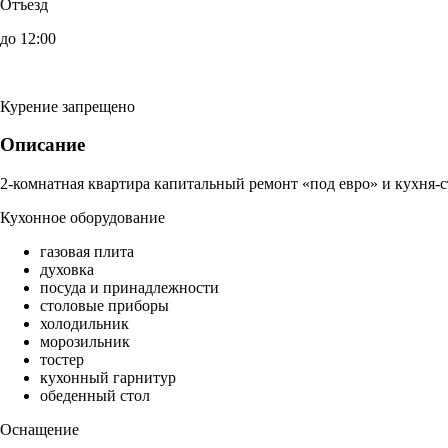
Отъезд
до 12:00
Курение запрещено
Описание
2-комнатная квартира капитальный ремонт «под евро» и кухня-с
Кухонное оборудование
газовая плита
духовка
посуда и принадлежности
столовые приборы
холодильник
морозильник
тостер
кухонный гарнитур
обеденный стол
Оснащение