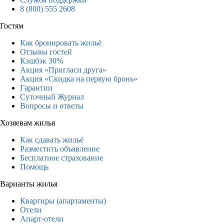
8 (800) 555 2608
Гостям
Как бронировать жильё
Отзывы гостей
Кэшбэк 30%
Акция «Пригласи друга»
Акция «Скидка на первую бронь»
Гарантии
Суточный Журнал
Вопросы и ответы
Хозяевам жилья
Как сдавать жильё
Разместить объявление
Бесплатное страхование
Помощь
Варианты жилья
Квартиры (апартаменты)
Отели
Апарт-отели