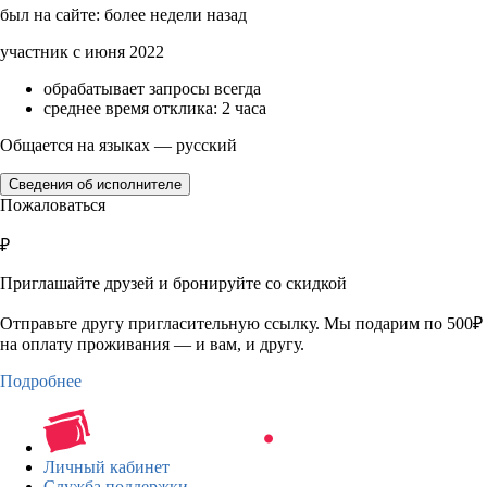
был на сайте: более недели назад
участник с июня 2022
обрабатывает запросы всегда
среднее время отклика: 2 часа
Общается на языках — русский
Сведения об исполнителе
Пожаловаться
₽
Приглашайте друзей и бронируйте со скидкой
Отправьте другу пригласительную ссылку. Мы подарим по 500₽
на оплату проживания — и вам, и другу.
Подробнее
Личный кабинет
Служба поддержки