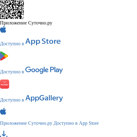
Приложение Суточно.ру
Доступно в
Доступно в
Доступно в
Приложение Суточно.ру
Доступно в App Store