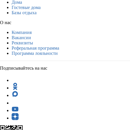
Дома
Гостевые дома
Базы отдыха
О нас
Компания
Вакансии
Реквизиты
Реферальная программа
Программа лояльности
Подписывайтесь на нас