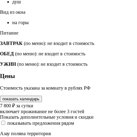
душ
Вид из окна
на горы
Питание
ЗАВТРАК
(по меню): не входит в стоимость
ОБЕД
(по меню): не входит в стоимость
УЖИН
(по меню): не входит в стоимость
Цены
Стоимость указана за комнату в рублях РФ
показать календарь
7 800
₽
за сутки
включает проживание не более 3 гостей
Показать дополнительные условия и скидки
показывать предложения рядом
Азау поляна территория