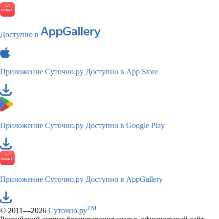
Доступно в
Приложение Суточно.ру
Доступно в App Store
Приложение Суточно.ру
Доступно в Google Play
Приложение Суточно.ру
Доступно в AppGallery
TM
© 2011—2026
Суточно.ру