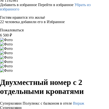
№
1192981
Добавить в избранное
Перейти в избранное
Убрать из
избранного
Гостям нравится это жильё
22 человека добавили его в Избранное
Пожаловаться
6 500
₽
Двухместный номер с 2
отдельными кроватями
Суперхозяин
Полулюкс с балконом в отеле
Вираж
Суперхозяин