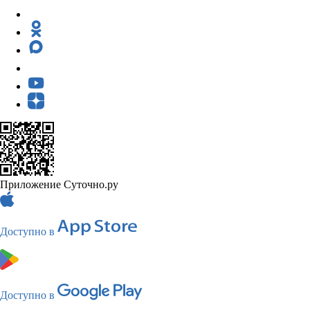
Приложение Суточно.ру
Доступно в
Доступно в