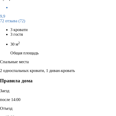
9,9
72 отзыва
(72)
3 кровати
3 гостя
2
30 м
Общая площадь
Спальные места
2 односпальных кровати, 1 диван-кровать
Правила дома
Заезд
после 14:00
Отъезд