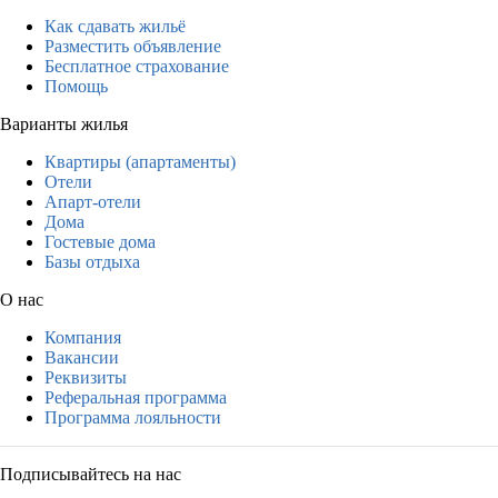
Как сдавать жильё
Разместить объявление
Бесплатное страхование
Помощь
Варианты жилья
Квартиры (апартаменты)
Отели
Апарт-отели
Дома
Гостевые дома
Базы отдыха
О нас
Компания
Вакансии
Реквизиты
Реферальная программа
Программа лояльности
Подписывайтесь на нас