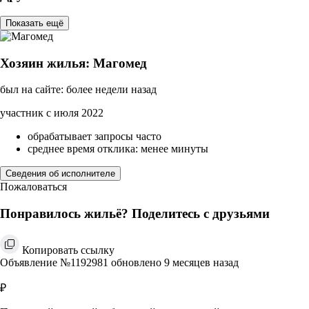
Показать ещё
Хозяин жилья: Магомед
был на сайте: более недели назад
участник с июля 2022
обрабатывает запросы часто
среднее время отклика: менее минуты
Сведения об исполнителе
Пожаловаться
Понравилось жильё? Поделитесь с друзьями
Копировать ссылку
Объявление №1192981 обновлено 9 месяцев назад
₽