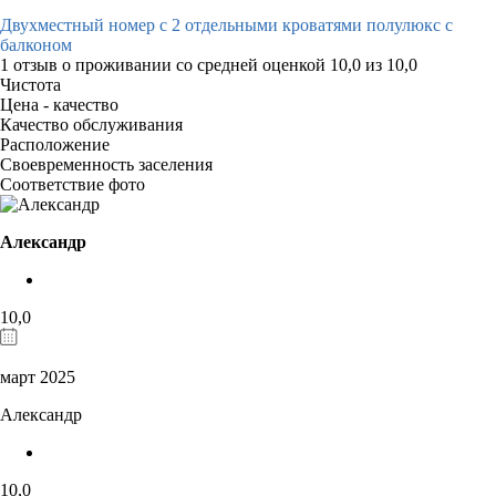
Двухместный номер с 2 отдельными кроватями полулюкс с
балконом
1 отзыв
о проживании со средней оценкой
10,0
из
10,0
Чистота
Цена - качество
Качество обслуживания
Расположение
Своевременность заселения
Соответствие фото
Александр
10,0
март 2025
Александр
10,0