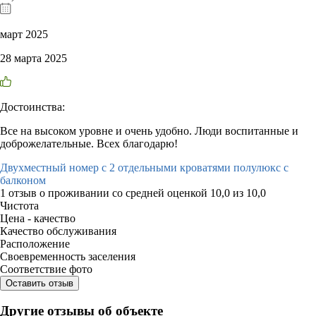
март 2025
28 марта 2025
Достоинства:
Все на высоком уровне и очень удобно. Люди воспитанные и
доброжелательные. Всех благодарю!
Двухместный номер с 2 отдельными кроватями полулюкс с
балконом
1 отзыв
о проживании со средней оценкой
10,0
из
10,0
Чистота
Цена - качество
Качество обслуживания
Расположение
Своевременность заселения
Соответствие фото
Оставить отзыв
Другие отзывы об объекте