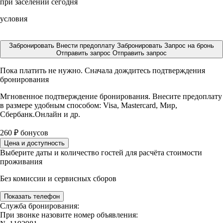
при заселении сегодня
условия
Забронировать
Внести предоплату
Забронировать
Запрос на бронь
Отправить запрос
Отправить запрос
Пока платить не нужно. Сначала дождитесь подтверждения
бронирования
Мгновенное подтверждение бронирования. Внесите предоплату
в размере
удобным способом: Visa, Mastercard, Мир,
Сбербанк.Онлайн и др.
260
₽
бонусов
Цена и доступность
Выберите даты и количество гостей для расчёта стоимости
проживания
Без комиссии и сервисных сборов
Показать телефон
Служба бронирования:
При звонке назовите номер объявления: