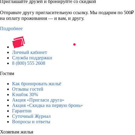
Приглашайте друзей и бронируйте со скидкой
Отправьте другу пригласительную ссылку. Мы подарим по 500₽
на оплату проживания — и вам, и другу.
Подробнее
Личный кабинет
Служба поддержки
8 (800) 555 2608
Гостям
Как бронировать жильё
Отзывы гостей
Кэшбэк 30%
Акция «Пригласи друга»
Акция «Скидка на первую бронь»
Гарантии
Суточный Журнал
Вопросы и ответы
Хозяевам жилья