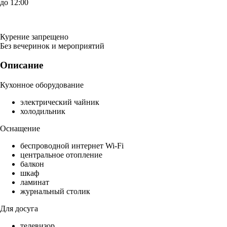
до 12:00
Курение запрещено
Без вечеринок и мероприятий
Описание
Кухонное оборудование
электрический чайник
холодильник
Оснащение
беспроводной интернет Wi-Fi
центральное отопление
балкон
шкаф
ламинат
журнальный столик
Для досуга
телевизор