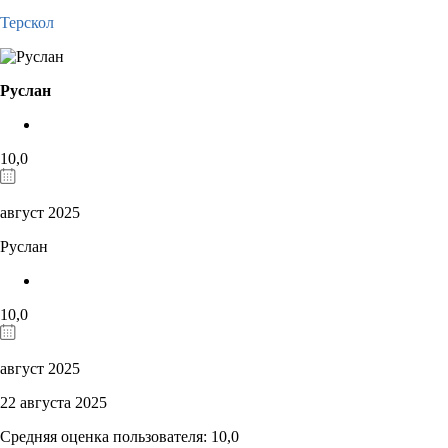
Терскол
Руслан
10,0
август 2025
Руслан
10,0
август 2025
22 августа 2025
Средняя оценка пользователя: 10,0