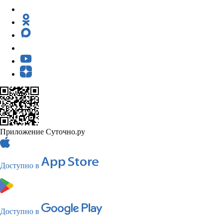
Приложение Суточно.ру
Доступно в
Доступно в