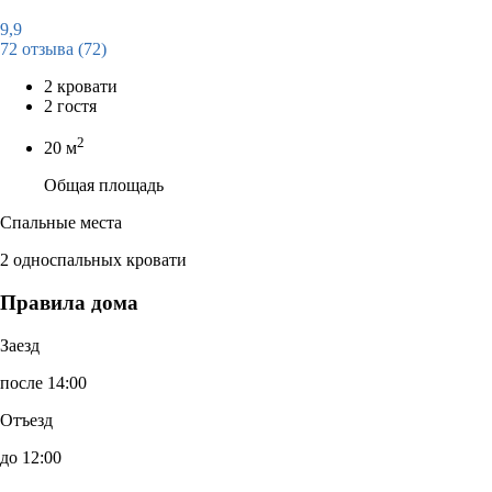
9,9
72 отзыва
(72)
2 кровати
2 гостя
2
20 м
Общая площадь
Спальные места
2 односпальных кровати
Правила дома
Заезд
после 14:00
Отъезд
до 12:00