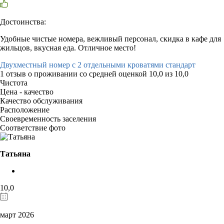
Достоинства:
Удобные чистые номера, вежливый персонал, скидка в кафе для
жильцов, вкусная еда. Отличное место!
Двухместный номер с 2 отдельными кроватями стандарт
1 отзыв
о проживании со средней оценкой
10,0
из
10,0
Чистота
Цена - качество
Качество обслуживания
Расположение
Своевременность заселения
Соответствие фото
Татьяна
10,0
март 2026