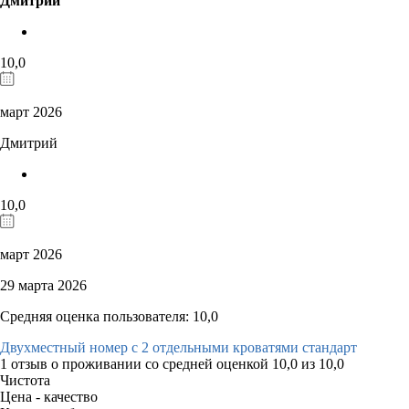
Дмитрий
10,0
март 2026
Дмитрий
10,0
март 2026
29 марта 2026
Средняя оценка пользователя: 10,0
Двухместный номер с 2 отдельными кроватями стандарт
1 отзыв
о проживании со средней оценкой
10,0
из
10,0
Чистота
Цена - качество