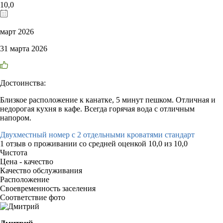
10,0
март 2026
31 марта 2026
Достоинства:
Близкое расположение к канатке, 5 минут пешком. Отличная и
недорогая кухня в кафе. Всегда горячая вода с отличным
напором.
Двухместный номер с 2 отдельными кроватями стандарт
1 отзыв
о проживании со средней оценкой
10,0
из
10,0
Чистота
Цена - качество
Качество обслуживания
Расположение
Своевременность заселения
Соответствие фото