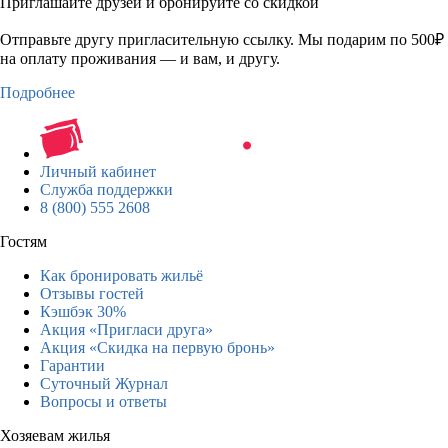
Приглашайте друзей и бронируйте со скидкой
Отправьте другу пригласительную ссылку. Мы подарим по 500₽
на оплату проживания — и вам, и другу.
Подробнее
Личный кабинет
Служба поддержки
8 (800) 555 2608
Гостям
Как бронировать жильё
Отзывы гостей
Кэшбэк 30%
Акция «Пригласи друга»
Акция «Скидка на первую бронь»
Гарантии
Суточный Журнал
Вопросы и ответы
Хозяевам жилья