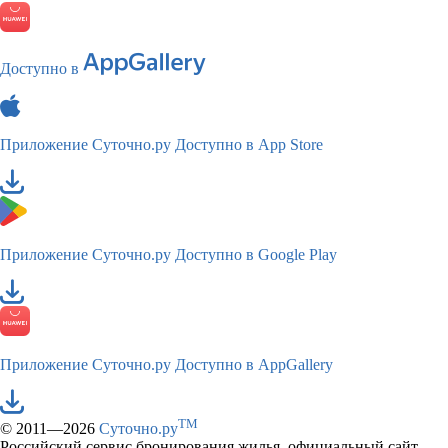
Доступно в
Приложение Суточно.ру
Доступно в App Store
Приложение Суточно.ру
Доступно в Google Play
Приложение Суточно.ру
Доступно в AppGallery
TM
© 2011—2026
Суточно.ру
Российский сервис бронирования жилья, официальный сайт,