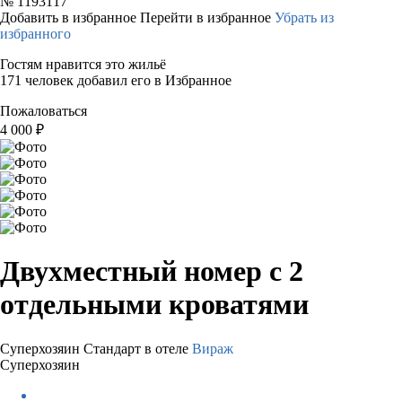
№
1193117
Добавить в избранное
Перейти в избранное
Убрать из
избранного
Гостям нравится это жильё
171 человек добавил его в Избранное
Пожаловаться
4 000
₽
Двухместный номер с 2
отдельными кроватями
Суперхозяин
Стандарт в отеле
Вираж
Суперхозяин