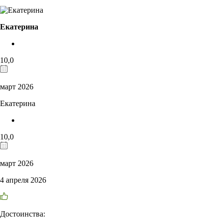
Екатерина
10,0
март 2026
Екатерина
10,0
март 2026
4 апреля 2026
Достоинства: