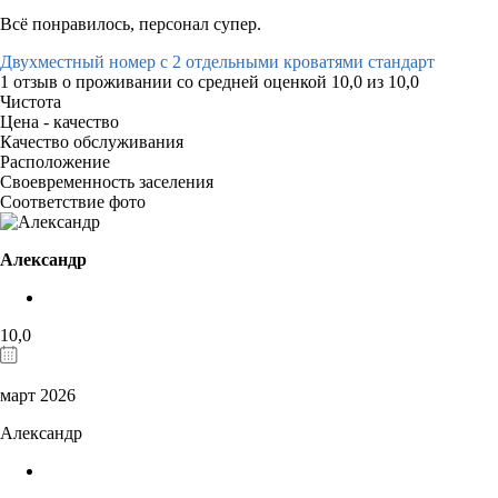
Всё понравилось, персонал супер.
Двухместный номер с 2 отдельными кроватями стандарт
1 отзыв
о проживании со средней оценкой
10,0
из
10,0
Чистота
Цена - качество
Качество обслуживания
Расположение
Своевременность заселения
Соответствие фото
Александр
10,0
март 2026
Александр