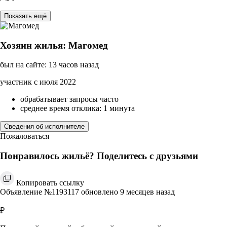
Показать ещё
Хозяин жилья: Магомед
был на сайте: 13 часов назад
участник с июля 2022
обрабатывает запросы часто
среднее время отклика: 1 минута
Сведения об исполнителе
Пожаловаться
Понравилось жильё? Поделитесь с друзьями
Копировать ссылку
Объявление №1193117 обновлено 9 месяцев назад
₽