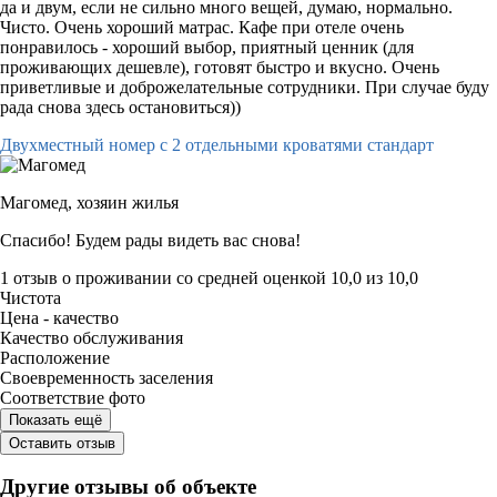
да и двум, если не сильно много вещей, думаю, нормально.
Чисто. Очень хороший матрас. Кафе при отеле очень
понравилось - хороший выбор, приятный ценник (для
проживающих дешевле), готовят быстро и вкусно. Очень
приветливые и доброжелательные сотрудники. При случае буду
рада снова здесь остановиться))
Двухместный номер с 2 отдельными кроватями стандарт
Магомед,
хозяин жилья
Спасибо! Будем рады видеть вас снова!
1 отзыв
о проживании со средней оценкой
10,0
из
10,0
Чистота
Цена - качество
Качество обслуживания
Расположение
Своевременность заселения
Соответствие фото
Показать ещё
Оставить отзыв
Другие отзывы об объекте