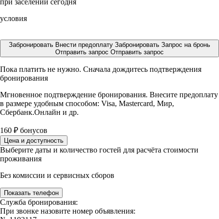
при заселении сегодня
условия
Забронировать
Внести предоплату
Забронировать
Запрос на бронь
Отправить запрос
Отправить запрос
Пока платить не нужно. Сначала дождитесь подтверждения
бронирования
Мгновенное подтверждение бронирования. Внесите предоплату
в размере
удобным способом: Visa, Mastercard, Мир,
Сбербанк.Онлайн и др.
160
₽
бонусов
Цена и доступность
Выберите даты и количество гостей для расчёта стоимости
проживания
Без комиссии и сервисных сборов
Показать телефон
Служба бронирования:
При звонке назовите номер объявления: