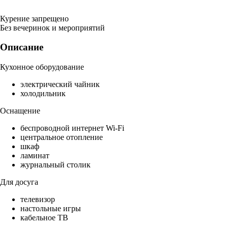
Курение запрещено
Без вечеринок и мероприятий
Описание
Кухонное оборудование
электрический чайник
холодильник
Оснащение
беспроводной интернет Wi-Fi
центральное отопление
шкаф
ламинат
журнальный столик
Для досуга
телевизор
настольные игры
кабельное ТВ