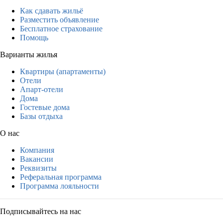
Как сдавать жильё
Разместить объявление
Бесплатное страхование
Помощь
Варианты жилья
Квартиры (апартаменты)
Отели
Апарт-отели
Дома
Гостевые дома
Базы отдыха
О нас
Компания
Вакансии
Реквизиты
Реферальная программа
Программа лояльности
Подписывайтесь на нас