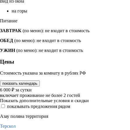
Вид из окна
на горы
Питание
ЗАВТРАК
(по меню): не входит в стоимость
ОБЕД
(по меню): не входит в стоимость
УЖИН
(по меню): не входит в стоимость
Цены
Стоимость указана за комнату в рублях РФ
показать календарь
6 000
₽
за сутки
включает проживание не более 2 гостей
Показать дополнительные условия и скидки
показывать предложения рядом
Азау поляна территория
Терскол