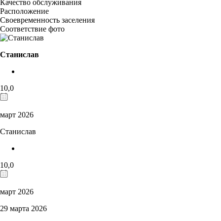
Качество обслуживания
Расположение
Своевременность заселения
Соответствие фото
Станислав
10,0
март 2026
Станислав
10,0
март 2026
29 марта 2026