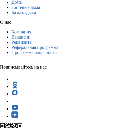
Дома
Гостевые дома
Базы отдыха
О нас
Компания
Вакансии
Реквизиты
Реферальная программа
Программа лояльности
Подписывайтесь на нас