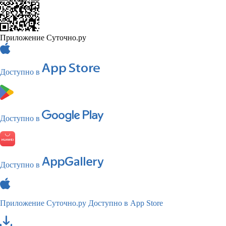
Приложение Суточно.ру
Доступно в
Доступно в
Доступно в
Приложение Суточно.ру
Доступно в App Store