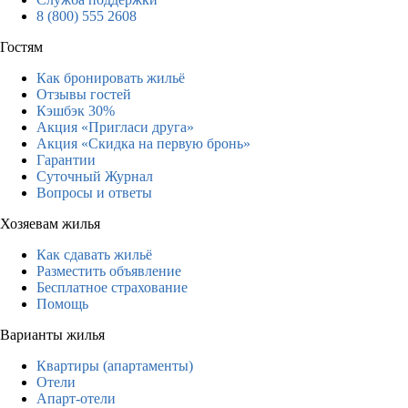
8 (800) 555 2608
Гостям
Как бронировать жильё
Отзывы гостей
Кэшбэк 30%
Акция «Пригласи друга»
Акция «Скидка на первую бронь»
Гарантии
Суточный Журнал
Вопросы и ответы
Хозяевам жилья
Как сдавать жильё
Разместить объявление
Бесплатное страхование
Помощь
Варианты жилья
Квартиры (апартаменты)
Отели
Апарт-отели