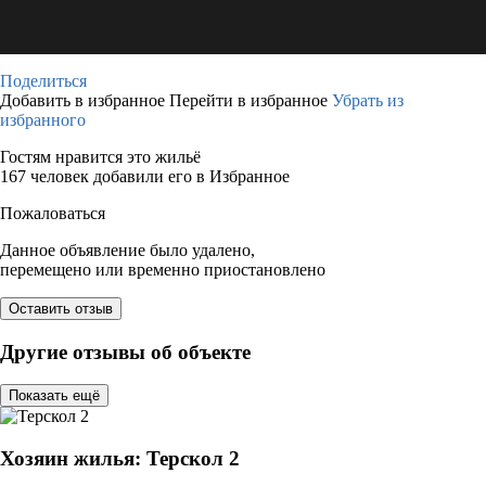
Поделиться
Добавить в избранное
Перейти в избранное
Убрать из
избранного
Гостям нравится это жильё
167 человек добавили его в Избранное
Пожаловаться
Данное объявление было удалено,
перемещено или временно приостановлено
Оставить отзыв
Другие отзывы об объекте
Показать ещё
Хозяин жилья: Терскол 2