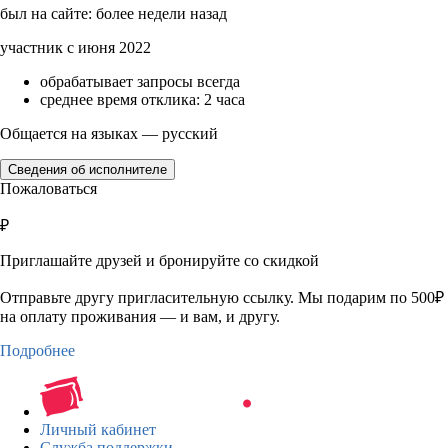
был на сайте: более недели назад
участник с июня 2022
обрабатывает запросы всегда
среднее время отклика: 2 часа
Общается на языках — русский
Сведения об исполнителе
Пожаловаться
₽
Приглашайте друзей и бронируйте со скидкой
Отправьте другу пригласительную ссылку. Мы подарим по 500₽
на оплату проживания — и вам, и другу.
Подробнее
Личный кабинет
Служба поддержки