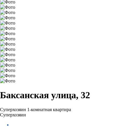
Баксанская улица, 32
Суперхозяин
1-комнатная квартира
Суперхозяин