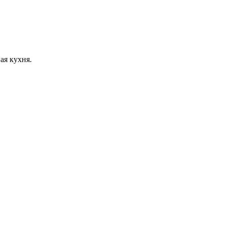
ая кухня.