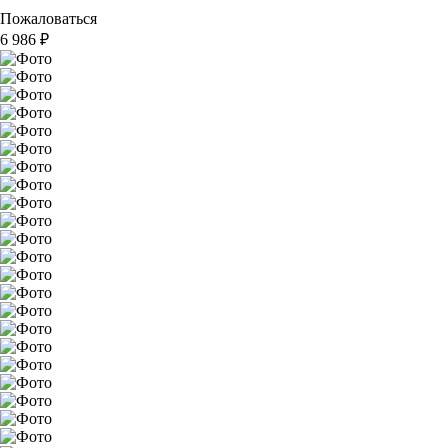
Пожаловаться
6 986
₽