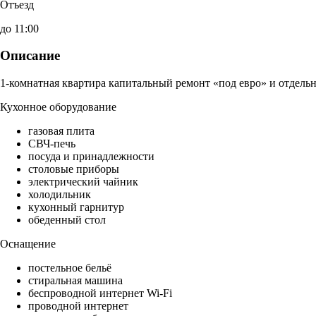
Отъезд
до 11:00
Описание
1-комнатная квартира капитальный ремонт «под евро» и отдельн
Кухонное оборудование
газовая плита
СВЧ-печь
посуда и принадлежности
столовые приборы
электрический чайник
холодильник
кухонный гарнитур
обеденный стол
Оснащение
постельное бельё
стиральная машина
беспроводной интернет Wi-Fi
проводной интернет