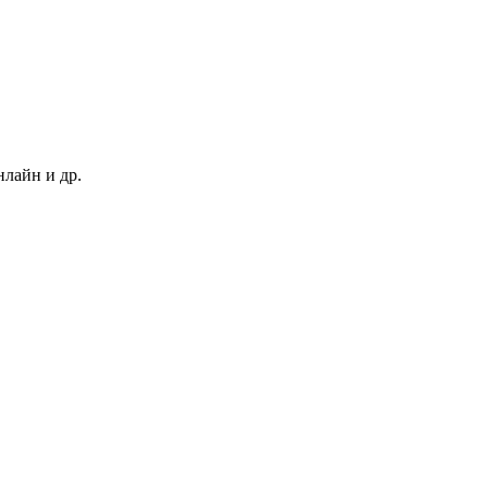
нлайн и др.