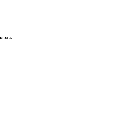
я зона.