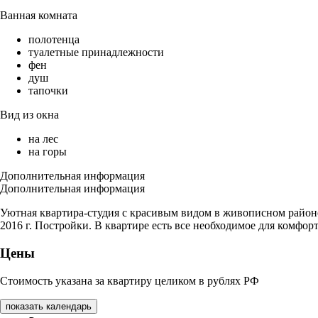
Ванная комната
полотенца
туалетные принадлежности
фен
душ
тапочки
Вид из окна
на лес
на горы
Дополнительная информация
Дополнительная информация
Уютная квартира-студия с красивым видом в живописном район
2016 г. Постройки. В квартире есть все необходимое для комфо
Цены
Стоимость указана за квартиру целиком в рублях РФ
показать календарь