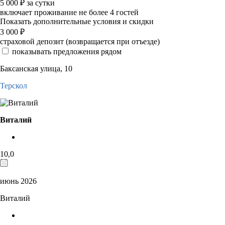
5 000
₽
за сутки
включает проживание не более 4 гостей
Показать дополнительные условия и скидки
3 000
₽
страховой депозит (возвращается при отъезде)
показывать предложения рядом
Баксанская улица, 10
Терскол
Виталий
10,0
июнь 2026
Виталий