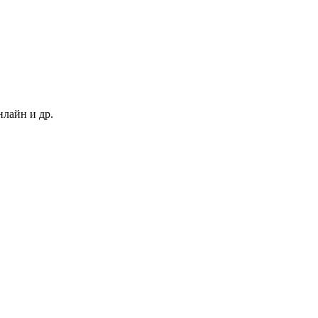
нлайн и др.