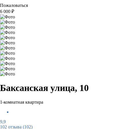
Пожаловаться
6 000
₽
Баксанская улица, 10
1-комнатная квартира
9,9
102 отзыва
(102)