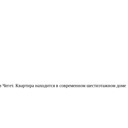
 Чегет. Квартира находится в современном шестиэтажном доме