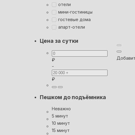
отели
мини-гостиницы
гостевые дома
апарт-отели
Цена за сутки
Добавит
₽
-
₽
Пешком до подъёмника
Неважно
5 минут
10 минут
15 минут