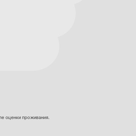
ле оценки проживания.